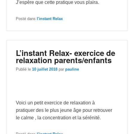
J’espère que cette pratique vous plaira.
Posté dans
l'instant Relax
L’instant Relax- exercice de
relaxation parents/enfants
Publié le
10 juillet 2018
par
pauline
Voici un petit exercice de relaxation à
pratiquer des le plus jeune âge pour retrouver
le
calme
, la concentration et la sérénité.