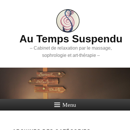
Au Temps Suspendu
– Cabinet de relaxation par le massage,
sophrologie et art-thérapie –
Menu