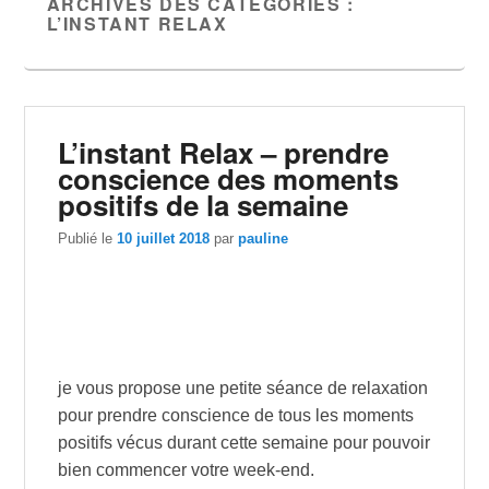
ARCHIVES DES CATÉGORIES :
L’INSTANT RELAX
L’instant Relax – prendre
conscience des moments
positifs de la semaine
Publié le
10 juillet 2018
par
pauline
je vous propose une petite séance de relaxation
pour prendre conscience de tous les moments
positifs vécus durant cette semaine pour pouvoir
bien commencer votre week-end.