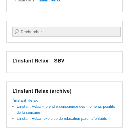
Posté dans
l'instant Relax
Recherche
L’instant Relax – SBV
L’instant Relax (archive)
l'instant Relax
L’instant Relax – prendre conscience des moments positifs
de la semaine
L’instant Relax- exercice de relaxation parents/enfants