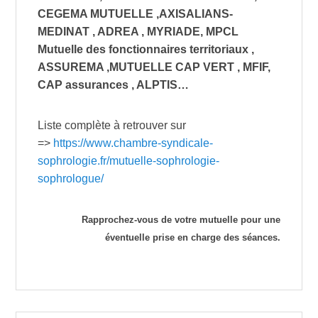
CEGEMA MUTUELLE ,AXISALIANS-
MEDINAT , ADREA , MYRIADE, MPCL
Mutuelle des fonctionnaires territoriaux ,
ASSUREMA ,MUTUELLE CAP VERT , MFIF,
CAP assurances , ALPTIS…
Liste complète à retrouver sur
=>
https://www.chambre-syndicale-
sophrologie.fr/mutuelle-sophrologie-
sophrologue/
Rapprochez-vous de votre mutuelle pour une
éventuelle prise en charge des séances.