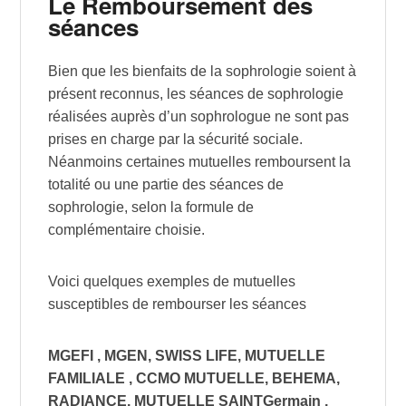
Le Remboursement des
séances
Bien que les bienfaits de la sophrologie soient à
présent reconnus, les séances de sophrologie
réalisées auprès d’un sophrologue ne sont pas
prises en charge par la sécurité sociale.
Néanmoins certaines mutuelles remboursent la
totalité ou une partie des séances de
sophrologie, selon la formule de
complémentaire choisie.
Voici quelques exemples de mutuelles
susceptibles de rembourser les séances
MGEFI , MGEN, SWISS LIFE, MUTUELLE
FAMILIALE , CCMO MUTUELLE, BEHEMA,
RADIANCE, MUTUELLE SAINTGermain ,