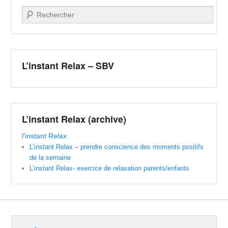
Recherche
L’instant Relax – SBV
L’instant Relax (archive)
l'instant Relax
L’instant Relax – prendre conscience des moments positifs
de la semaine
L’instant Relax- exercice de relaxation parents/enfants