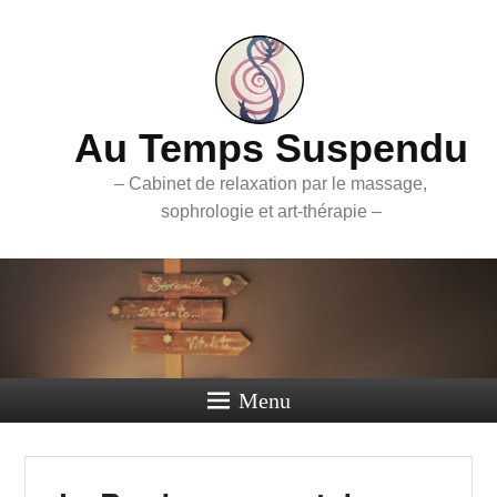
Au Temps Suspendu
– Cabinet de relaxation par le massage,
sophrologie et art-thérapie –
Menu