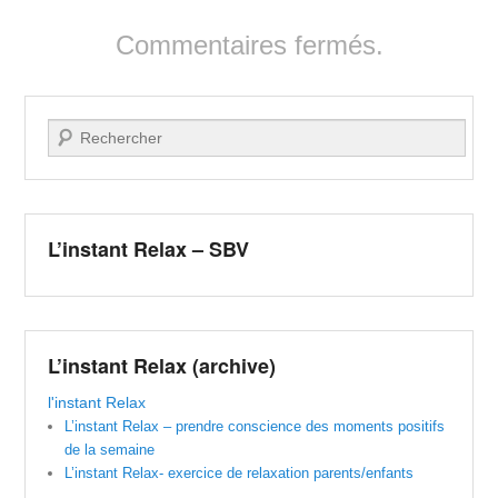
Commentaires fermés.
Recherche
L’instant Relax – SBV
L’instant Relax (archive)
l'instant Relax
L’instant Relax – prendre conscience des moments positifs
de la semaine
L’instant Relax- exercice de relaxation parents/enfants