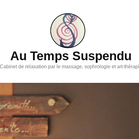
Au Temps Suspendu
Cabinet de relaxation par le massage, sophrologie et art-thérap