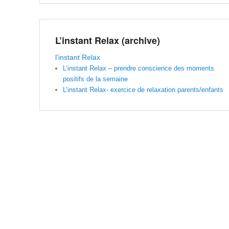
L’instant Relax (archive)
l'instant Relax
L’instant Relax – prendre conscience des moments
positifs de la semaine
L’instant Relax- exercice de relaxation parents/enfants