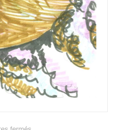
es fermés.