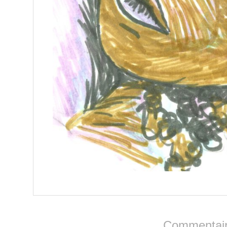
Commentair